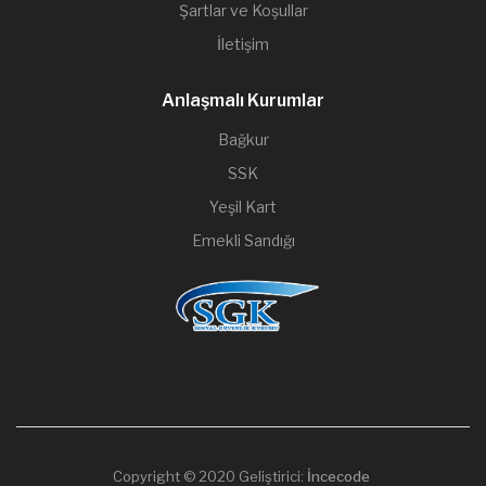
Şartlar ve Koşullar
İletişim
Anlaşmalı Kurumlar
Bağkur
SSK
Yeşil Kart
Emekli Sandığı
Copyright © 2020 Geliştirici:
İncecode