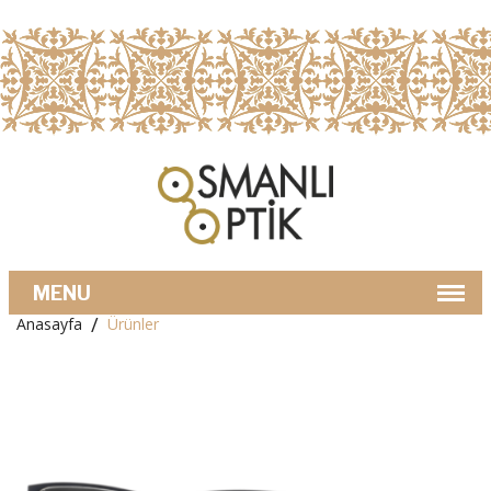
Anasayfa
Ürünler