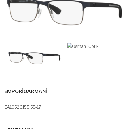
EMPORIOARMANI
EA1052 3155 55-17